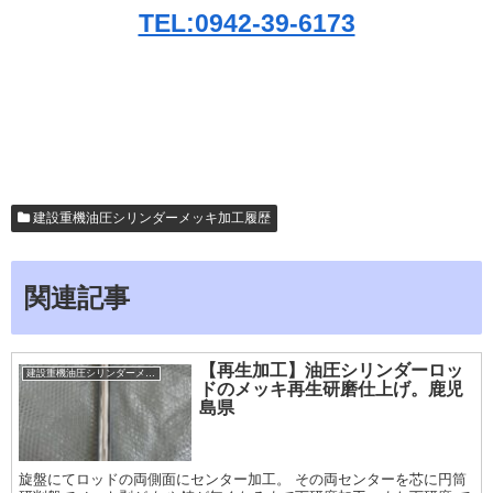
TEL:0942-39-6173
建設重機油圧シリンダーメッキ加工履歴
関連記事
【再生加工】油圧シリンダーロッ
建設重機油圧シリンダーメッキ加工履歴
ドのメッキ再生研磨仕上げ。鹿児
島県
旋盤にてロッドの両側面にセンター加工。 その両センターを芯に円筒