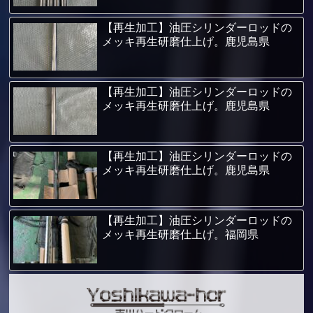
【再生加工】油圧シリンダーロッドの
メッキ再生研磨仕上げ。鹿児島県
【再生加工】油圧シリンダーロッドの
メッキ再生研磨仕上げ。鹿児島県
【再生加工】油圧シリンダーロッドの
メッキ再生研磨仕上げ。鹿児島県
【再生加工】油圧シリンダーロッドの
メッキ再生研磨仕上げ。福岡県