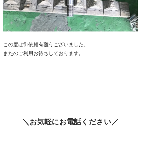
この度は御依頼有難うございました。
またのご利用お待ちしております。
＼お気軽にお電話ください／