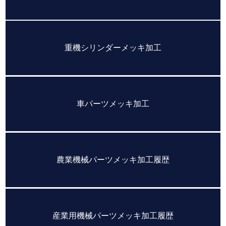
重機シリンダーメッキ加工
車パーツメッキ加工
農業機械パーツメッキ加工履歴
産業用機械パーツメッキ加工履歴