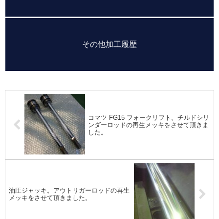
その他加工履歴
コマツ FG15 フォークリフト。チルドシリ
ンダーロッドの再生メッキをさせて頂きま
した。
油圧ジャッキ。アウトリガーロッドの再生
メッキをさせて頂きました。