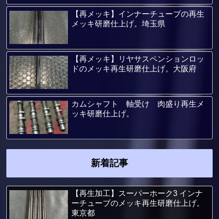
【再メッキ】インナーチューブの再生
メッキ研磨仕上げ。埼玉県
【再メッキ】リヤサスペンションロッ
ドのメッキ再生研磨仕上げ。大阪府
カムシャフト 軸受け 肉盛り再生メ
ッキ研磨仕上げ。
新着記事
【再生加工】スーパーホーク3 インナ
ーチューブのメッキ再生研磨仕上げ。
東京都