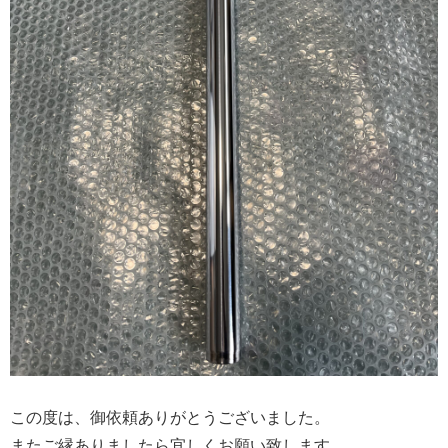
この度は、御依頼ありがとうございました。
またご縁ありましたら宜しくお願い致します。