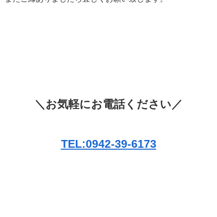
＼お気軽にお電話ください／
TEL:0942-39-6173