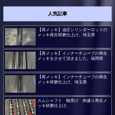
人気記事
【再メッキ】油圧シリンダーロッドの
メッキ再生研磨仕上げ。埼玉県
【再メッキ】インナーチューブの再生
メッキをさせて頂きました。福岡県
【再メッキ】インナーチューブの再生
メッキ研磨仕上げ。埼玉県
カムシャフト 軸受け 肉盛り再生メ
ッキ研磨仕上げ。