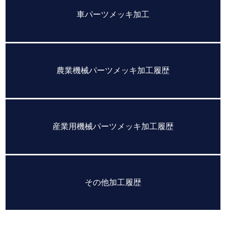
車パーツメッキ加工
農業機械パーツメッキ加工履歴
産業用機械パーツメッキ加工履歴
その他加工履歴