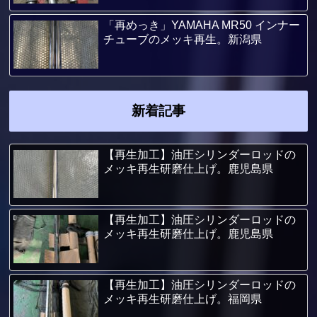
「再めっき」YAMAHA MR50 インナー
チューブのメッキ再生。新潟県
新着記事
【再生加工】油圧シリンダーロッドの
メッキ再生研磨仕上げ。鹿児島県
【再生加工】油圧シリンダーロッドの
メッキ再生研磨仕上げ。鹿児島県
【再生加工】油圧シリンダーロッドの
メッキ再生研磨仕上げ。福岡県