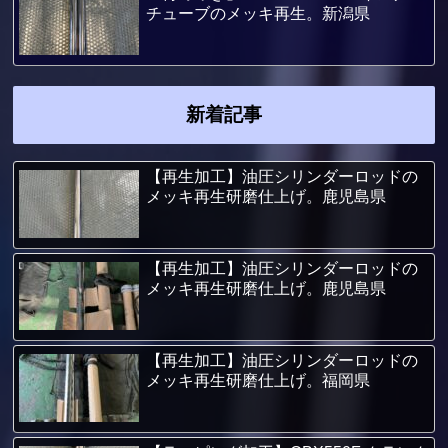
チューブのメッキ再生。新潟県
新着記事
【再生加工】油圧シリンダーロッドの
メッキ再生研磨仕上げ。鹿児島県
【再生加工】油圧シリンダーロッドの
メッキ再生研磨仕上げ。鹿児島県
【再生加工】油圧シリンダーロッドの
メッキ再生研磨仕上げ。福岡県