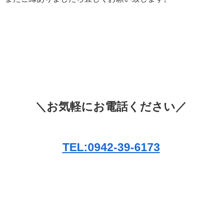
＼お気軽にお電話ください／
TEL:0942-39-6173