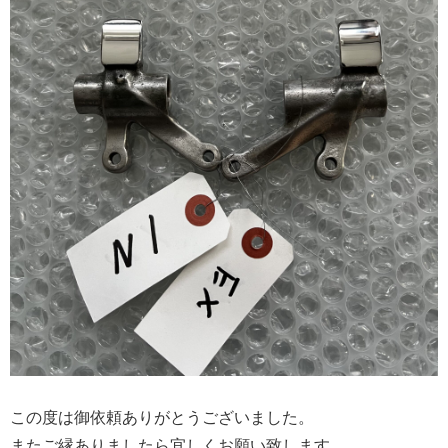
この度は御依頼ありがとうございました。
またご縁ありましたら宜しくお願い致します。