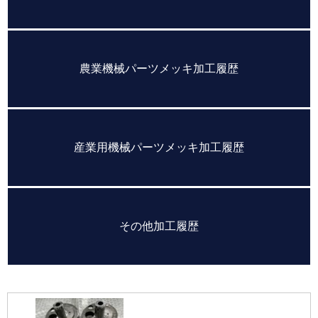
農業機械パーツメッキ加工履歴
産業用機械パーツメッキ加工履歴
その他加工履歴