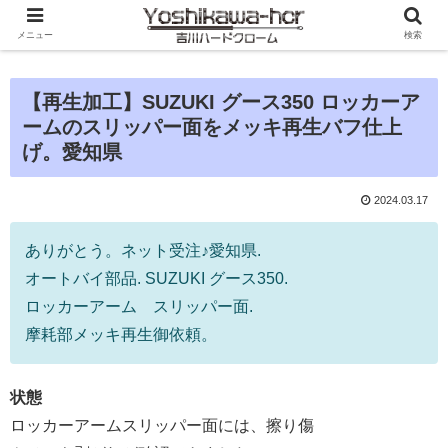
メニュー
検索
【再生加工】SUZUKI グース350 ロッカーア
ームのスリッパー面をメッキ再生バフ仕上
げ。愛知県
2024.03.17
ありがとう。ネット受注♪愛知県.
オートバイ部品. SUZUKI グース350.
ロッカーアーム スリッパー面.
摩耗部メッキ再生御依頼。
状態
ロッカーアームスリッパー面には、擦り傷