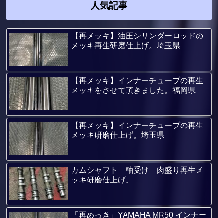
人気記事
【再メッキ】油圧シリンダーロッドの
メッキ再生研磨仕上げ。埼玉県
【再メッキ】インナーチューブの再生
メッキをさせて頂きました。福岡県
【再メッキ】インナーチューブの再生
メッキ研磨仕上げ。埼玉県
カムシャフト 軸受け 肉盛り再生メ
ッキ研磨仕上げ。
「再めっき」YAMAHA MR50 インナー