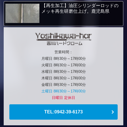
【再生加工】油圧シリンダーロッドの
メッキ再生研磨仕上げ。鹿児島県
営業時間：
月曜日 8時30分～17時00分
火曜日 8時30分～17時00分
水曜日 8時30分～17時00分
木曜日 8時30分～17時00分
金曜日 8時30分～17時00分
土曜日 8時30分～17時00分
日曜日 定休日
TEL:0942-39-6173