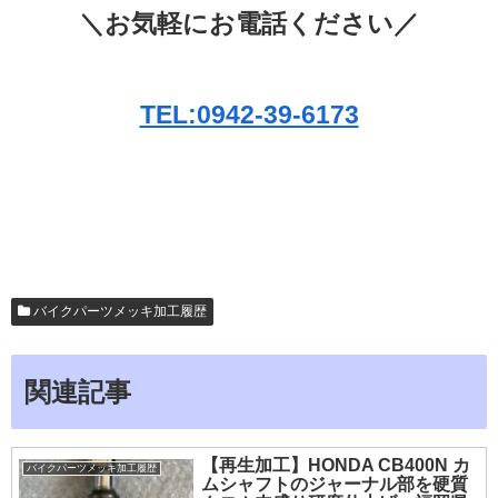
＼お気軽にお電話ください／
TEL:0942-39-6173
バイクパーツメッキ加工履歴
関連記事
【再生加工】HONDA CB400N カ
バイクパーツメッキ加工履歴
ムシャフトのジャーナル部を硬質