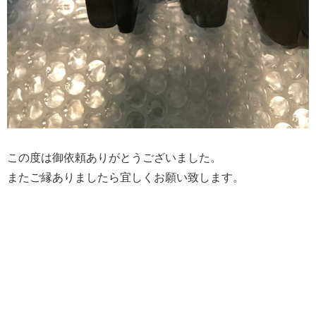
この度は御依頼ありがとうございました。
またご縁ありましたら宜しくお願い致します。