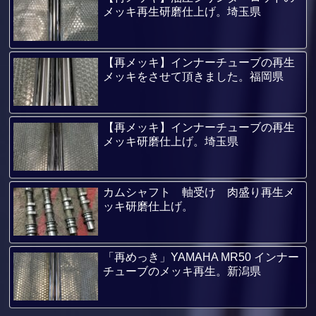
メッキ再生研磨仕上げ。埼玉県
【再メッキ】インナーチューブの再生
メッキをさせて頂きました。福岡県
【再メッキ】インナーチューブの再生
メッキ研磨仕上げ。埼玉県
カムシャフト 軸受け 肉盛り再生メ
ッキ研磨仕上げ。
「再めっき」YAMAHA MR50 インナー
チューブのメッキ再生。新潟県