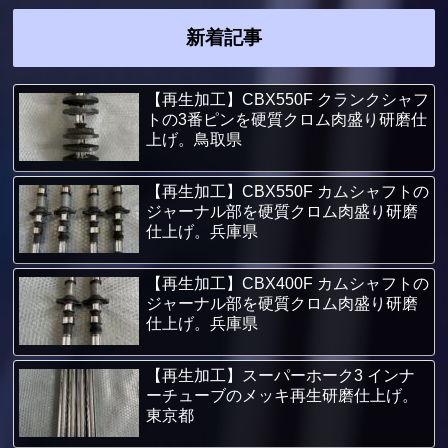
新着記事
【再生加工】CBX550F クランクシャフ
トの3番ピンを硬質クロム肉盛り研磨仕
上げ。鳥取県
【再生加工】CBX550F カムシャフトの
ジャーナル部を硬質クロム肉盛り研磨
仕上げ。兵庫県
【再生加工】CBX400F カムシャフトの
ジャーナル部を硬質クロム肉盛り研磨
仕上げ。兵庫県
【再生加工】スーパーホーク3 インナ
ーチューブのメッキ再生研磨仕上げ。
東京都