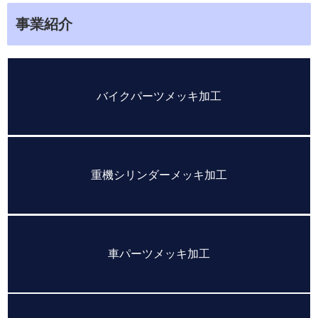
事業紹介
バイクパーツメッキ加工
重機シリンダーメッキ加工
車パーツメッキ加工