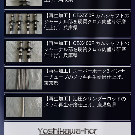
【再生加工】CBX550F カムシャフトの
ジャーナル部を硬質クロム肉盛り研磨
仕上げ。兵庫県
【再生加工】CBX400F カムシャフトの
ジャーナル部を硬質クロム肉盛り研磨
仕上げ。兵庫県
【再生加工】スーパーホーク3 インナ
ーチューブのメッキ再生研磨仕上げ。
東京都
【再生加工】油圧シリンダーロッドの
メッキ再生研磨仕上げ。鹿児島県