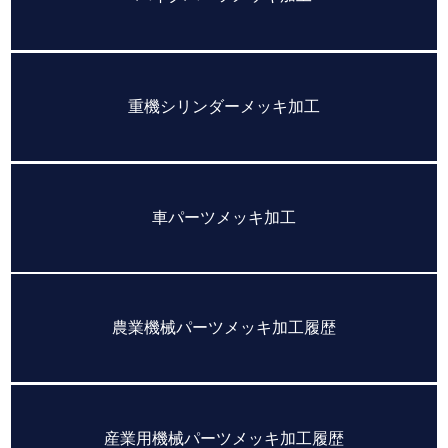
重機シリンダーメッキ加工
車パーツメッキ加工
農業機械パーツメッキ加工履歴
産業用機械パーツメッキ加工履歴