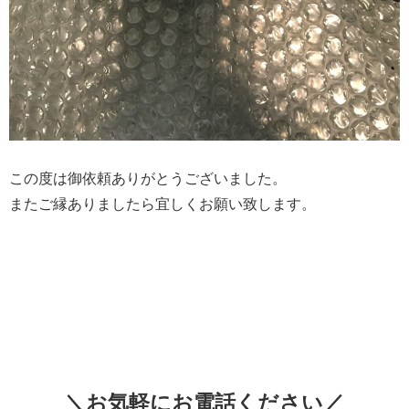
この度は御依頼ありがとうございました。
またご縁ありましたら宜しくお願い致します。
＼お気軽にお電話ください／