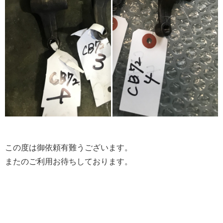
この度は御依頼有難うございます。
またのご利用お待ちしております。