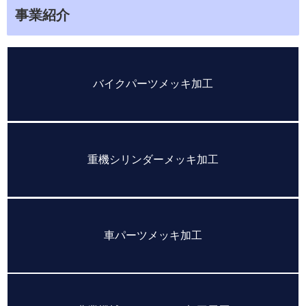
事業紹介
バイクパーツメッキ加工
重機シリンダーメッキ加工
車パーツメッキ加工