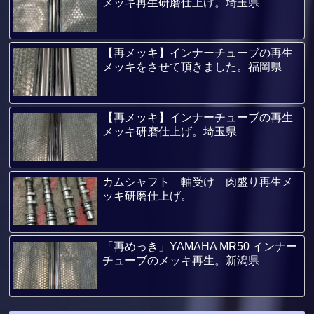
メッキ再生研磨仕上げ。埼玉県
【再メッキ】インナーチューブの再生
メッキをさせて頂きました。福岡県
【再メッキ】インナーチューブの再生
メッキ研磨仕上げ。埼玉県
カムシャフト 軸受け 肉盛り再生メ
ッキ研磨仕上げ。
「再めっき」YAMAHA MR50 インナー
チューブのメッキ再生。新潟県