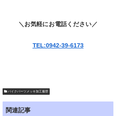
＼お気軽にお電話ください／
TEL:0942-39-6173
バイクパーツメッキ加工履歴
関連記事