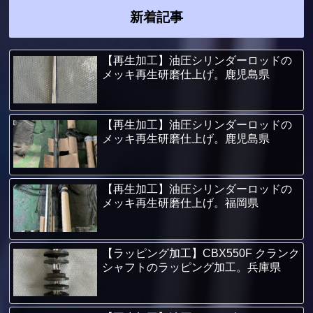
新着記事
【再生加工】油圧シリンダーロッドの
メッキ再生研磨仕上げ。鹿児島県
【再生加工】油圧シリンダーロッドの
メッキ再生研磨仕上げ。鹿児島県
【再生加工】油圧シリンダーロッドの
メッキ再生研磨仕上げ。福岡県
【ラッピング加工】CBX550F クランク
シャフトのラッピング加工。兵庫県