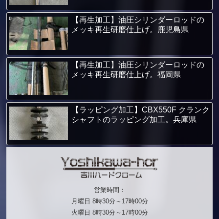
【再生加工】油圧シリンダーロッドの
メッキ再生研磨仕上げ。鹿児島県
【再生加工】油圧シリンダーロッドの
メッキ再生研磨仕上げ。福岡県
【ラッピング加工】CBX550F クランク
シャフトのラッピング加工。兵庫県
営業時間：
月曜日 8時30分～17時00分
火曜日 8時30分～17時00分