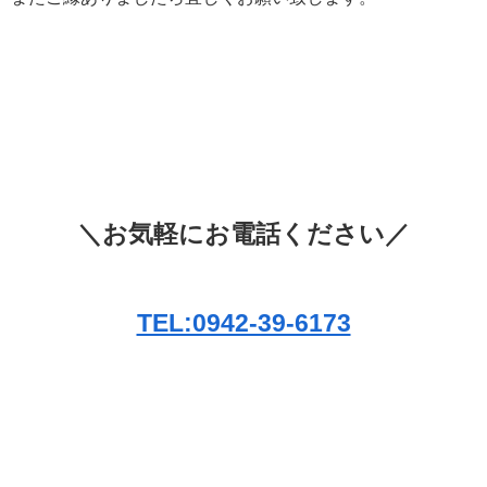
＼お気軽にお電話ください／
TEL:0942-39-6173