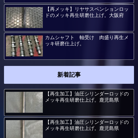
【再メッキ】リヤサスペンションロッ
ドのメッキ再生研磨仕上げ。大阪府
カムシャフト 軸受け 肉盛り再生メ
ッキ研磨仕上げ。
新着記事
【再生加工】油圧シリンダーロッドの
メッキ再生研磨仕上げ。鹿児島県
【再生加工】油圧シリンダーロッドの
メッキ再生研磨仕上げ。鹿児島県