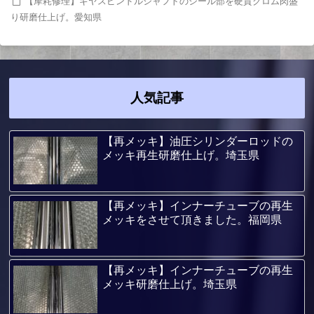
【摩耗修理】ギヤスピンドルシャフトのシール部を硬質クロム肉盛
り研磨仕上げ。愛知県
人気記事
【再メッキ】油圧シリンダーロッドの
メッキ再生研磨仕上げ。埼玉県
【再メッキ】インナーチューブの再生
メッキをさせて頂きました。福岡県
【再メッキ】インナーチューブの再生
メッキ研磨仕上げ。埼玉県