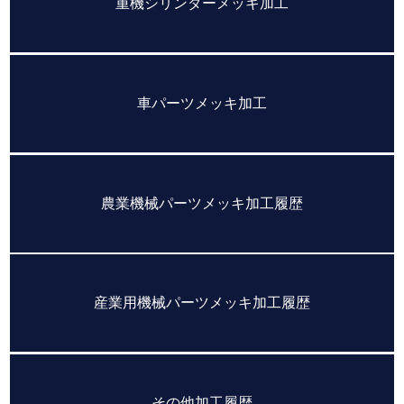
重機シリンダーメッキ加工
車パーツメッキ加工
農業機械パーツメッキ加工履歴
産業用機械パーツメッキ加工履歴
その他加工履歴