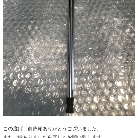
この度ば、御依頼ありがとうございました。
またご縁ありましたら宜しくお願い致します。