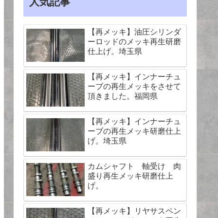
人気記事
【再メッキ】油圧シリンダ
ーロッドのメッキ再生研磨
仕上げ。埼玉県
【再メッキ】インナーチュ
ーブの再生メッキをさせて
頂きました。福岡県
【再メッキ】インナーチュ
ーブの再生メッキ研磨仕上
げ。埼玉県
カムシャフト 軸受け 肉
盛り再生メッキ研磨仕上
げ。
【再メッキ】リヤサスペン