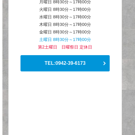
月曜日 8時30分～17時00分
火曜日 8時30分～17時00分
水曜日 8時30分～17時00分
木曜日 8時30分～17時00分
金曜日 8時30分～17時00分
土曜日 8時30分～17時00分
第2土曜日 日曜祭日 定休日
TEL:0942-39-6173