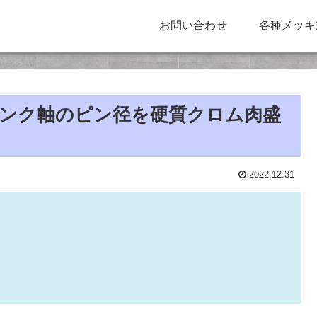
お問い合わせ
各種メッキ
クランク軸のピン径を硬質クロム肉盛
2022.12.31