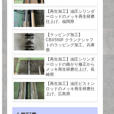
【再生加工】油圧シリンダ
ーロッドのメッキ再生研磨
仕上げ。福岡県
【ラッピング加工】
CBX550F クランクシャフ
トのラッピング加工。兵庫
県
【再生加工】油圧シリンダ
ーロッドの曲がり修正から
メッキ再生研磨仕上げ。長
崎県
【再生加工】油圧ピストン
ロッドのメッキ再生研磨仕
上げ。広島県