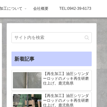
加工について
会社概要
TEL:0942-39-6173
新着記事
【再生加工】油圧シリンダ
ーロッドのメッキ再生研磨
仕上げ。鹿児島県
【再生加工】油圧シリンダ
ーロッドのメッキ再生研磨
仕上げ。鹿児島県