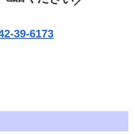
42-39-6173