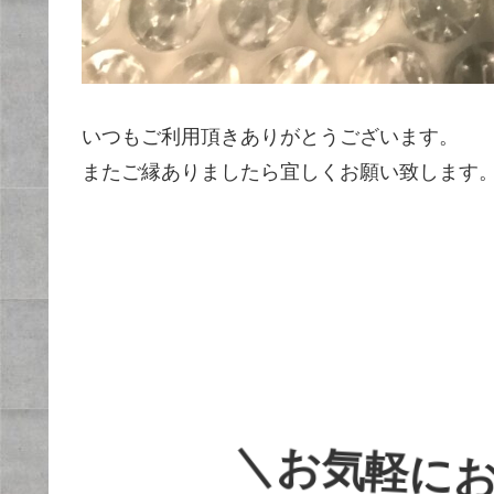
いつもご利用頂きありがとうございます。
またご縁ありましたら宜しくお願い致します
＼お気軽に