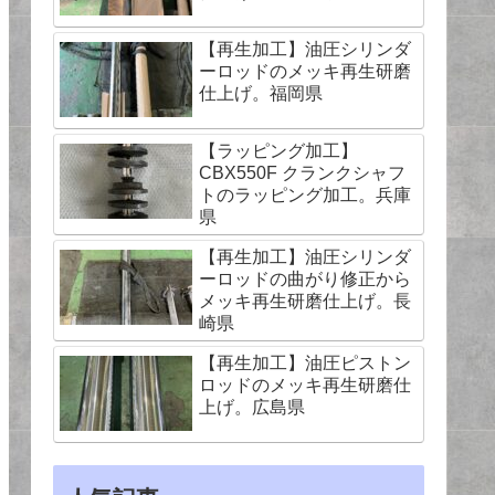
【再生加工】油圧シリンダ
ーロッドのメッキ再生研磨
仕上げ。福岡県
【ラッピング加工】
CBX550F クランクシャフ
トのラッピング加工。兵庫
県
【再生加工】油圧シリンダ
ーロッドの曲がり修正から
メッキ再生研磨仕上げ。長
崎県
【再生加工】油圧ピストン
ロッドのメッキ再生研磨仕
上げ。広島県