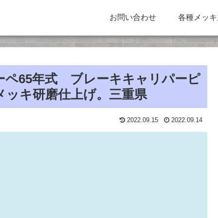
お問い合わせ
各種メッキ
ペ65年式 ブレーキキャリパーピ
メッキ研磨仕上げ。三重県
2022.09.15
2022.09.14