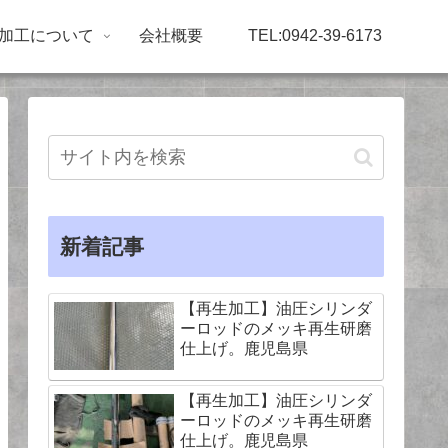
加工について
会社概要
TEL:0942-39-6173
新着記事
【再生加工】油圧シリンダ
ーロッドのメッキ再生研磨
仕上げ。鹿児島県
【再生加工】油圧シリンダ
ーロッドのメッキ再生研磨
仕上げ。鹿児島県