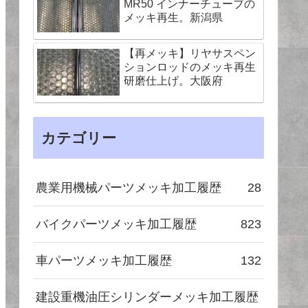
MR50 インナーチューブの
メッキ再生。新潟県
【再メッキ】リヤサスペン
ションロッドのメッキ再生
研磨仕上げ。大阪府
カテゴリー
農業用機械パーツメッキ加工履歴
28
バイクパーツメッキ加工履歴
823
車パーツメッキ加工履歴
132
建設重機油圧シリンダーメッキ加工履歴