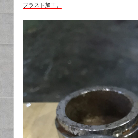
ブラスト加工。