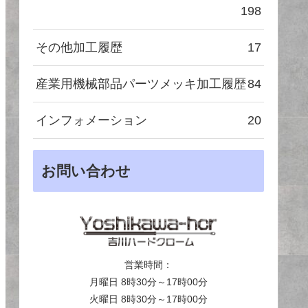
198
その他加工履歴
17
産業用機械部品パーツメッキ加工履歴
84
インフォメーション
20
お問い合わせ
営業時間：
月曜日 8時30分～17時00分
火曜日 8時30分～17時00分