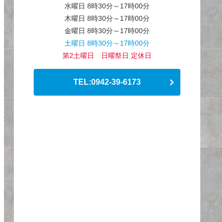
水曜日 8時30分～17時00分
木曜日 8時30分～17時00分
金曜日 8時30分～17時00分
土曜日 8時30分～17時00分
第2土曜日 日曜祭日 定休日
TEL:0942-39-6173