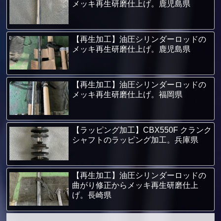
メッキ再生研磨仕上げ。鹿児島県
【再生加工】油圧シリンダーロッドの
メッキ再生研磨仕上げ。鹿児島県
【再生加工】油圧シリンダーロッドの
メッキ再生研磨仕上げ。福岡県
【ラッピング加工】CBX550F クランク
シャフトのラッピング加工。兵庫県
【再生加工】油圧シリンダーロッドの
曲がり修正からメッキ再生研磨仕上
げ。長崎県