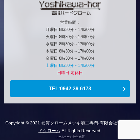
営業時間：
月曜日 8時30分～17時00分
火曜日 8時30分～17時00分
水曜日 8時30分～17時00分
木曜日 8時30分～17時00分
金曜日 8時30分～17時00分
土曜日 8時30分～17時00分
日曜日 定休日
TEL:0942-39-6173
Copyright © 2021
硬質クロームメッキ加工専門-有限会社吉川ハー
ドクローム
All Rights Reserved.
ホームページ制作 佐賀