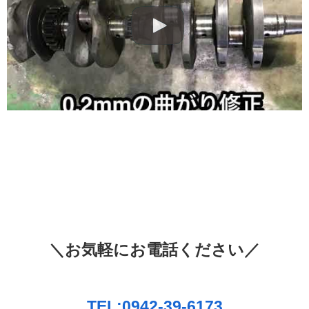
＼お気軽にお電話ください／
TEL:0942-39-6173