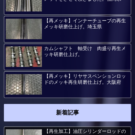
【再メッキ】インナーチューブの再生
メッキ研磨仕上げ。埼玉県
カムシャフト 軸受け 肉盛り再生メ
ッキ研磨仕上げ。
【再メッキ】リヤサスペンションロッ
ドのメッキ再生研磨仕上げ。大阪府
新着記事
【再生加工】油圧シリンダーロッドの