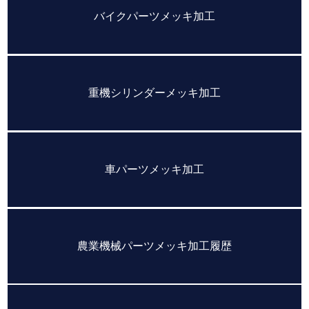
バイクパーツメッキ加工
重機シリンダーメッキ加工
車パーツメッキ加工
農業機械パーツメッキ加工履歴