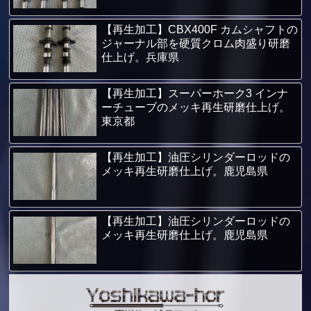
【再生加工】CBX400F カムシャフトの
ジャーナル部を硬質クロム肉盛り研磨
仕上げ。兵庫県
【再生加工】スーパーホーク3 インナ
ーチューブのメッキ再生研磨仕上げ。
東京都
【再生加工】油圧シリンダーロッドの
メッキ再生研磨仕上げ。鹿児島県
【再生加工】油圧シリンダーロッドの
メッキ再生研磨仕上げ。鹿児島県