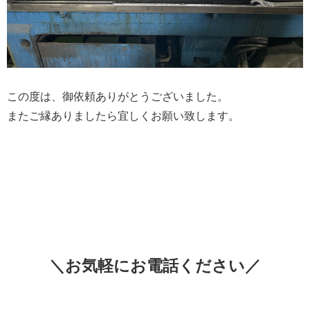
この度は、御依頼ありがとうございました。
またご縁ありましたら宜しくお願い致します。
＼お気軽にお電話ください／