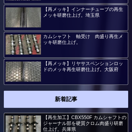
【再メッキ】インナーチューブの再生
メッキ研磨仕上げ。埼玉県
カムシャフト 軸受け 肉盛り再生メ
ッキ研磨仕上げ。
【再メッキ】リヤサスペンションロッ
ドのメッキ再生研磨仕上げ。大阪府
新着記事
【再生加工】CBX550F カムシャフトの
ジャーナル部を硬質クロム肉盛り研磨
仕上げ。兵庫県