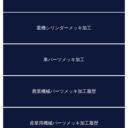
重機シリンダーメッキ加工
車パーツメッキ加工
農業機械パーツメッキ加工履歴
産業用機械パーツメッキ加工履歴