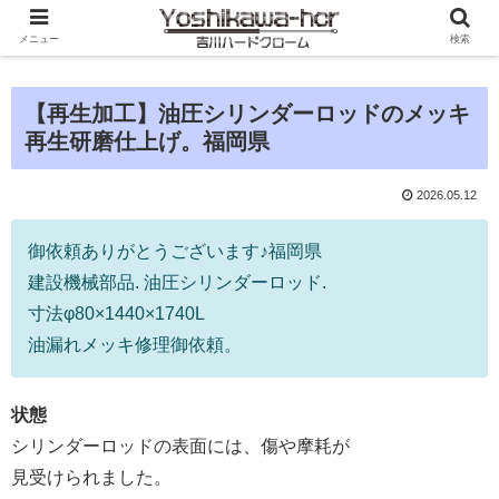
メニュー
検索
【再生加工】油圧シリンダーロッドのメッキ
再生研磨仕上げ。福岡県
2026.05.12
御依頼ありがとうございます♪福岡県
建設機械部品. 油圧シリンダーロッド.
寸法φ80×1440×1740L
油漏れメッキ修理御依頼。
状態
シリンダーロッドの表面には、傷や摩耗が
見受けられました。