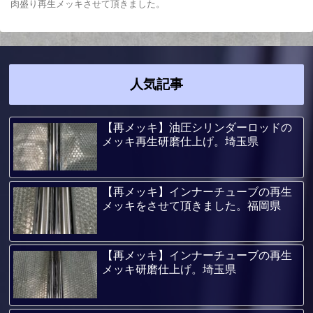
肉盛り再生メッキさせて頂きました。
人気記事
【再メッキ】油圧シリンダーロッドの
メッキ再生研磨仕上げ。埼玉県
【再メッキ】インナーチューブの再生
メッキをさせて頂きました。福岡県
【再メッキ】インナーチューブの再生
メッキ研磨仕上げ。埼玉県