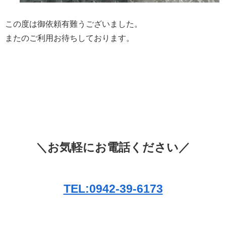
この度は御依頼有難うございました。
またのご利用お待ちしております。
＼お気軽にお電話ください／
TEL:0942-39-6173