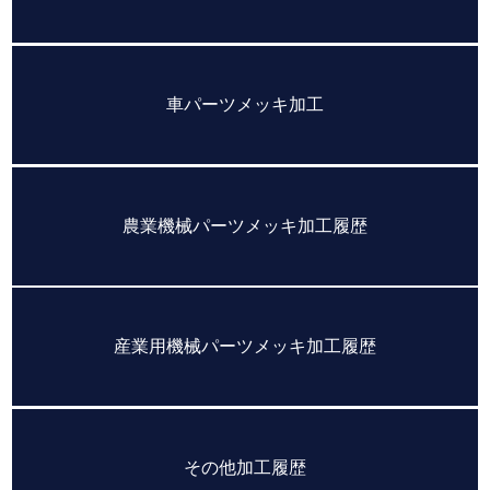
車パーツメッキ加工
農業機械パーツメッキ加工履歴
産業用機械パーツメッキ加工履歴
その他加工履歴