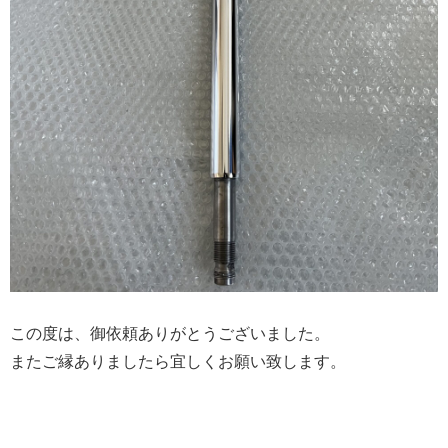
この度は、御依頼ありがとうございました。
またご縁ありましたら宜しくお願い致します。