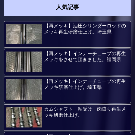
人気記事
【再メッキ】油圧シリンダーロッドの
メッキ再生研磨仕上げ。埼玉県
【再メッキ】インナーチューブの再生
メッキをさせて頂きました。福岡県
【再メッキ】インナーチューブの再生
メッキ研磨仕上げ。埼玉県
カムシャフト 軸受け 肉盛り再生メ
ッキ研磨仕上げ。