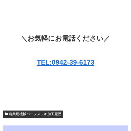
＼お気軽にお電話ください／
TEL:0942-39-6173
農業用機械パーツメッキ加工履歴