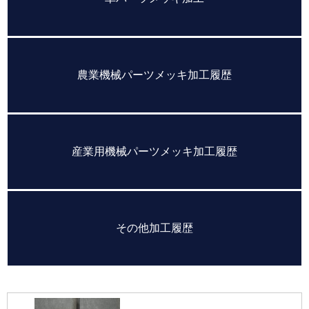
農業機械パーツメッキ加工履歴
産業用機械パーツメッキ加工履歴
その他加工履歴