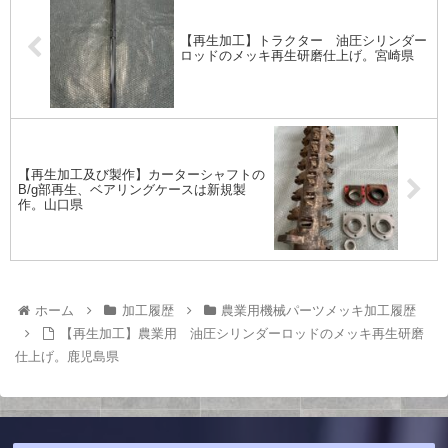
【再生加工】トラクター 油圧シリンダー
ロッドのメッキ再生研磨仕上げ。宮崎県
【再生加工及び製作】カーターシャフトの
B/g部再生、ベアリングケースは新規製
作。山口県
ホーム
加工履歴
農業用機械パーツメッキ加工履歴
【再生加工】農業用 油圧シリンダーロッドのメッキ再生研磨
仕上げ。鹿児島県