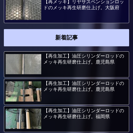
【再メッキ】リヤサスペンションロッ
ドのメッキ再生研磨仕上げ。大阪府
新着記事
【再生加工】油圧シリンダーロッドの
メッキ再生研磨仕上げ。鹿児島県
【再生加工】油圧シリンダーロッドの
メッキ再生研磨仕上げ。鹿児島県
【再生加工】油圧シリンダーロッドの
メッキ再生研磨仕上げ。福岡県