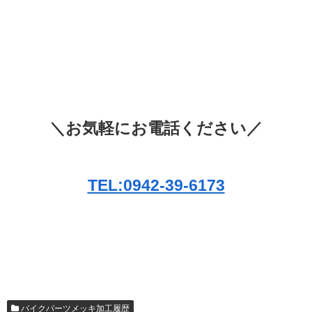
＼お気軽にお電話ください／
TEL:0942-39-6173
バイクパーツメッキ加工履歴