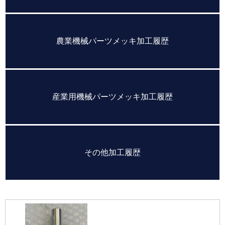
農業機械パーツメッキ加工履歴
産業用機械パーツメッキ加工履歴
その他加工履歴