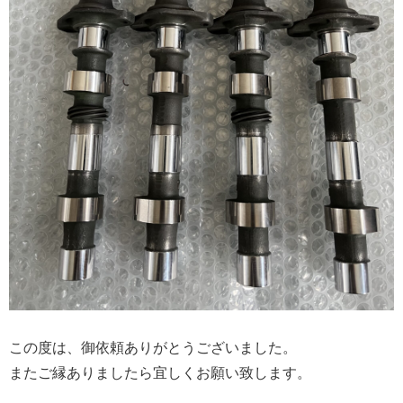
この度は、御依頼ありがとうございました。
またご縁ありましたら宜しくお願い致します。