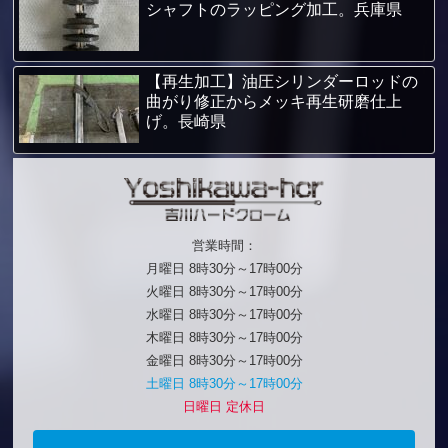
シャフトのラッピング加工。兵庫県
【再生加工】油圧シリンダーロッドの
曲がり修正からメッキ再生研磨仕上
げ。長崎県
営業時間：
月曜日 8時30分～17時00分
火曜日 8時30分～17時00分
水曜日 8時30分～17時00分
木曜日 8時30分～17時00分
金曜日 8時30分～17時00分
土曜日 8時30分～17時00分
日曜日 定休日