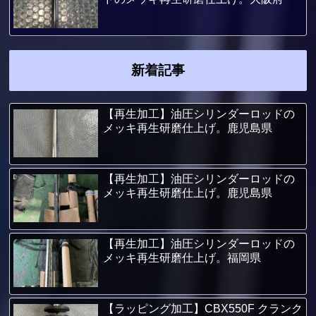
新着記事
【再生加工】油圧シリンダーロッドの
メッキ再生研磨仕上げ。鹿児島県
【再生加工】油圧シリンダーロッドの
メッキ再生研磨仕上げ。鹿児島県
【再生加工】油圧シリンダーロッドの
メッキ再生研磨仕上げ。福岡県
【ラッピング加工】CBX550F クランク