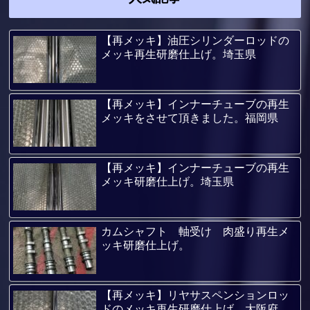
【再メッキ】油圧シリンダーロッドの
メッキ再生研磨仕上げ。埼玉県
【再メッキ】インナーチューブの再生
メッキをさせて頂きました。福岡県
【再メッキ】インナーチューブの再生
メッキ研磨仕上げ。埼玉県
カムシャフト 軸受け 肉盛り再生メ
ッキ研磨仕上げ。
【再メッキ】リヤサスペンションロッ
ドのメッキ再生研磨仕上げ。大阪府