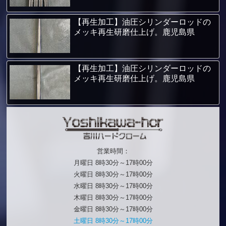
【再生加工】油圧シリンダーロッドの
メッキ再生研磨仕上げ。鹿児島県
【再生加工】油圧シリンダーロッドの
メッキ再生研磨仕上げ。鹿児島県
営業時間：
月曜日 8時30分～17時00分
火曜日 8時30分～17時00分
水曜日 8時30分～17時00分
木曜日 8時30分～17時00分
金曜日 8時30分～17時00分
土曜日 8時30分～17時00分