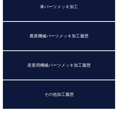
車パーツメッキ加工
農業機械パーツメッキ加工履歴
産業用機械パーツメッキ加工履歴
その他加工履歴