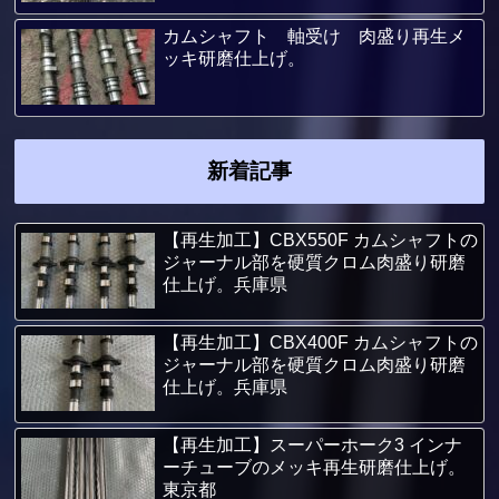
カムシャフト 軸受け 肉盛り再生メ
ッキ研磨仕上げ。
新着記事
【再生加工】CBX550F カムシャフトの
ジャーナル部を硬質クロム肉盛り研磨
仕上げ。兵庫県
【再生加工】CBX400F カムシャフトの
ジャーナル部を硬質クロム肉盛り研磨
仕上げ。兵庫県
【再生加工】スーパーホーク3 インナ
ーチューブのメッキ再生研磨仕上げ。
東京都