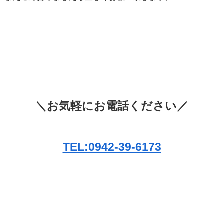
＼お気軽にお電話ください／
TEL:0942-39-6173