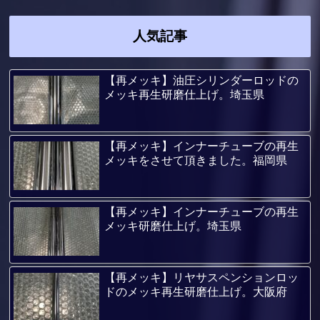
人気記事
【再メッキ】油圧シリンダーロッドの
メッキ再生研磨仕上げ。埼玉県
【再メッキ】インナーチューブの再生
メッキをさせて頂きました。福岡県
【再メッキ】インナーチューブの再生
メッキ研磨仕上げ。埼玉県
【再メッキ】リヤサスペンションロッ
ドのメッキ再生研磨仕上げ。大阪府