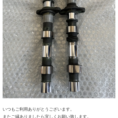
いつもご利用ありがとうございます。
またご縁ありましたら宜しくお願い致します。