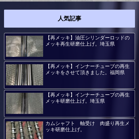
人気記事
【再メッキ】油圧シリンダーロッドの
メッキ再生研磨仕上げ。埼玉県
【再メッキ】インナーチューブの再生
メッキをさせて頂きました。福岡県
【再メッキ】インナーチューブの再生
メッキ研磨仕上げ。埼玉県
カムシャフト 軸受け 肉盛り再生メ
ッキ研磨仕上げ。