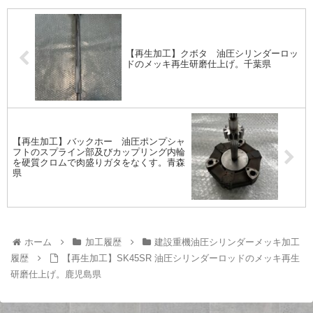
【再生加工】クボタ 油圧シリンダーロッ
ドのメッキ再生研磨仕上げ。千葉県
【再生加工】バックホー 油圧ポンプシャ
フトのスプライン部及びカップリング内輪
を硬質クロムで肉盛りガタをなくす。青森
県
ホーム
加工履歴
建設重機油圧シリンダーメッキ加工
履歴
【再生加工】SK45SR 油圧シリンダーロッドのメッキ再生
研磨仕上げ。鹿児島県