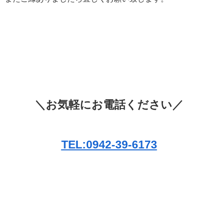
＼お気軽にお電話ください／
TEL:0942-39-6173