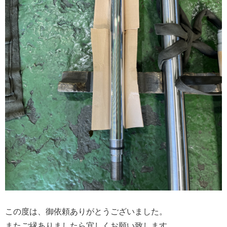
この度は、御依頼ありがとうございました。
またご縁ありましたら宜しくお願い致します。