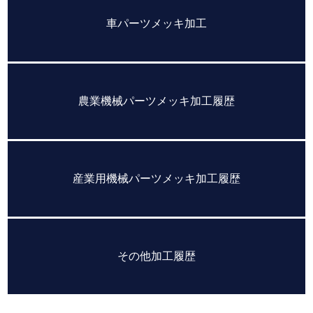
車パーツメッキ加工
農業機械パーツメッキ加工履歴
産業用機械パーツメッキ加工履歴
その他加工履歴