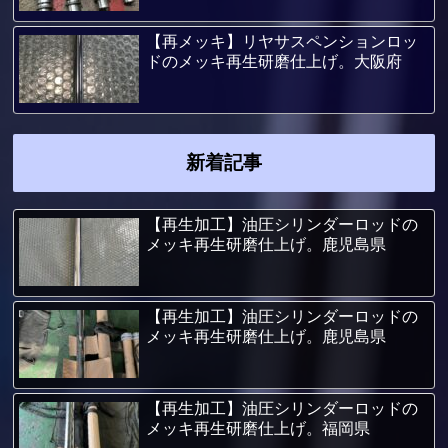
【再メッキ】リヤサスペンションロッ
ドのメッキ再生研磨仕上げ。大阪府
新着記事
【再生加工】油圧シリンダーロッドの
メッキ再生研磨仕上げ。鹿児島県
【再生加工】油圧シリンダーロッドの
メッキ再生研磨仕上げ。鹿児島県
【再生加工】油圧シリンダーロッドの
メッキ再生研磨仕上げ。福岡県