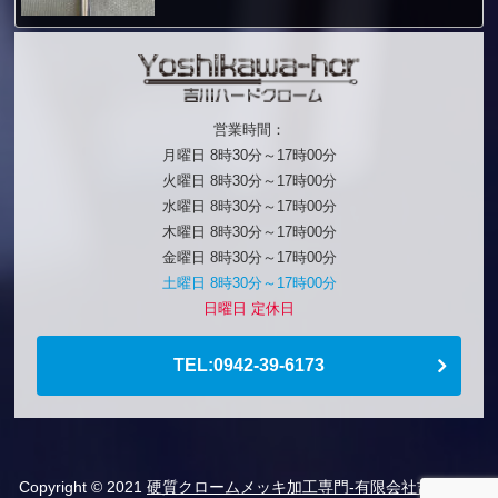
営業時間：
月曜日 8時30分～17時00分
火曜日 8時30分～17時00分
水曜日 8時30分～17時00分
木曜日 8時30分～17時00分
金曜日 8時30分～17時00分
土曜日 8時30分～17時00分
日曜日 定休日
TEL:0942-39-6173
Copyright © 2021
硬質クロームメッキ加工専門-有限会社吉川ハー