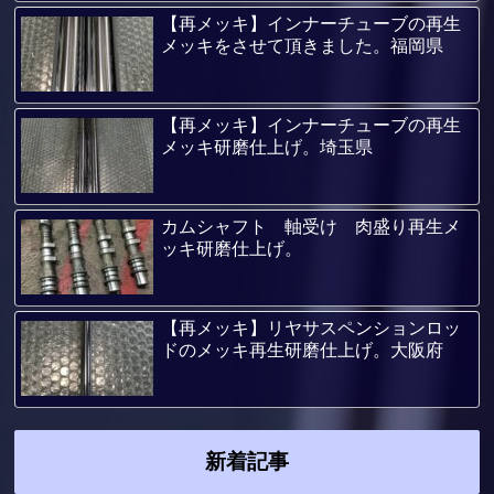
【再メッキ】インナーチューブの再生
メッキをさせて頂きました。福岡県
【再メッキ】インナーチューブの再生
メッキ研磨仕上げ。埼玉県
カムシャフト 軸受け 肉盛り再生メ
ッキ研磨仕上げ。
【再メッキ】リヤサスペンションロッ
ドのメッキ再生研磨仕上げ。大阪府
新着記事