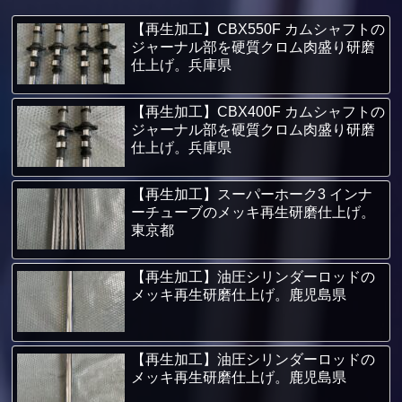
【再生加工】CBX550F カムシャフトの
ジャーナル部を硬質クロム肉盛り研磨
仕上げ。兵庫県
【再生加工】CBX400F カムシャフトの
ジャーナル部を硬質クロム肉盛り研磨
仕上げ。兵庫県
【再生加工】スーパーホーク3 インナ
ーチューブのメッキ再生研磨仕上げ。
東京都
【再生加工】油圧シリンダーロッドの
メッキ再生研磨仕上げ。鹿児島県
【再生加工】油圧シリンダーロッドの
メッキ再生研磨仕上げ。鹿児島県