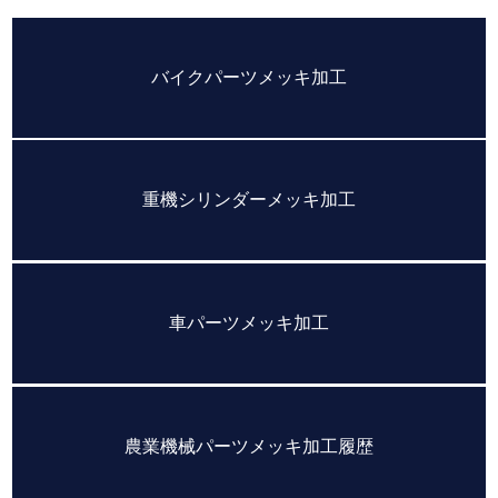
バイクパーツメッキ加工
重機シリンダーメッキ加工
車パーツメッキ加工
農業機械パーツメッキ加工履歴