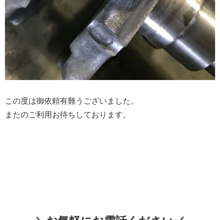
この度は御依頼有難うございました。
またのご利用お待ちしております。