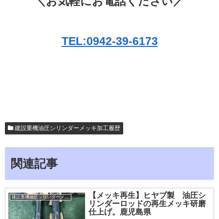
＼お気軽にお電話ください／
TEL:0942-39-6173
建設重機油圧シリンダーメッキ加工履歴
関連記事
【メッキ再生】ヒヤブ製 油圧シ
建設重機油圧シリンダーメッキ加工履歴
リンダーロッドの再生メッキ研磨
仕上げ。鹿児島県