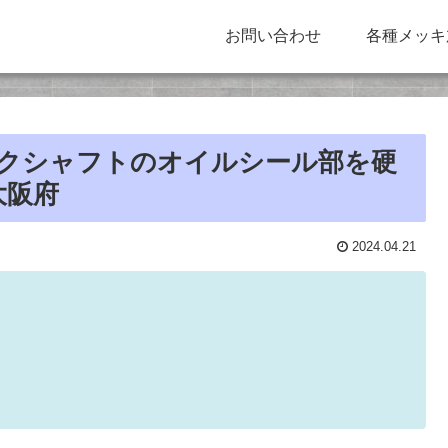
お問い合わせ
各種メッキ
ランクシャフトのオイルシール部を硬
大阪府
2024.04.21