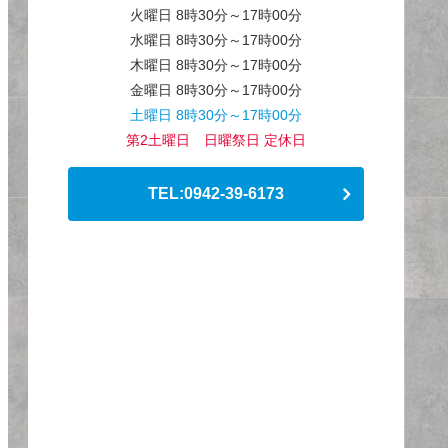
火曜日 8時30分～17時00分
水曜日 8時30分～17時00分
木曜日 8時30分～17時00分
金曜日 8時30分～17時00分
土曜日 8時30分～17時00分
第2土曜日 日曜祭日 定休日
TEL:0942-39-6173