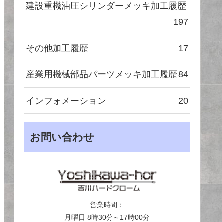
建設重機油圧シリンダーメッキ加工履歴
197
その他加工履歴
17
産業用機械部品パーツメッキ加工履歴
84
インフォメーション
20
お問い合わせ
営業時間：
月曜日 8時30分～17時00分