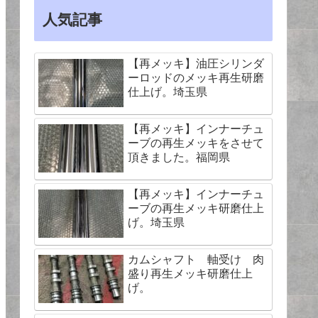
人気記事
【再メッキ】油圧シリンダ
ーロッドのメッキ再生研磨
仕上げ。埼玉県
【再メッキ】インナーチュ
ーブの再生メッキをさせて
頂きました。福岡県
【再メッキ】インナーチュ
ーブの再生メッキ研磨仕上
げ。埼玉県
カムシャフト 軸受け 肉
盛り再生メッキ研磨仕上
げ。