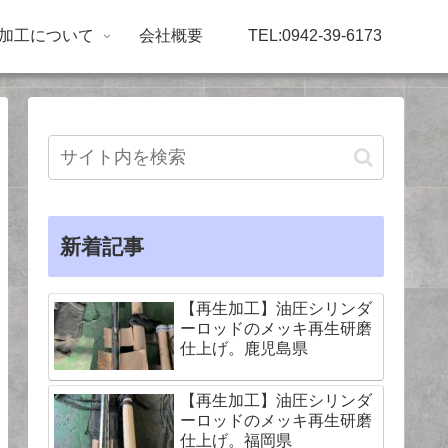
加工について
会社概要
TEL:0942-39-6173
新着記事
【再生加工】油圧シリンダ
ーロッドのメッキ再生研磨
仕上げ。鹿児島県
【再生加工】油圧シリンダ
ーロッドのメッキ再生研磨
仕上げ。福岡県