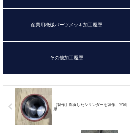
産業用機械パーツメッキ加工履歴
その他加工履歴
【製作】腐食したシリンダーを製作。宮城
県