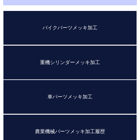
バイクパーツメッキ加工
重機シリンダーメッキ加工
車パーツメッキ加工
農業機械パーツメッキ加工履歴