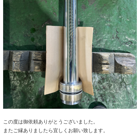
この度は御依頼ありがとうございました。
またご縁ありましたら宜しくお願い致します。