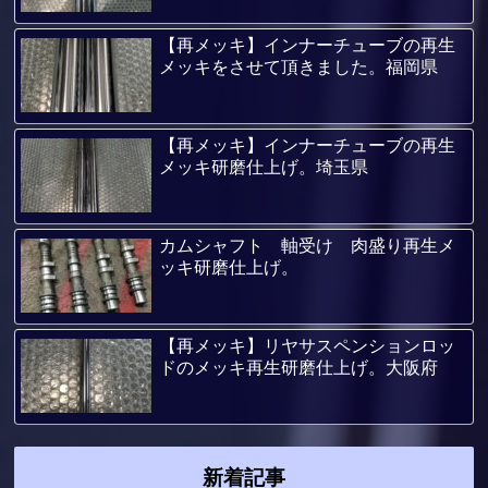
【再メッキ】インナーチューブの再生
メッキをさせて頂きました。福岡県
【再メッキ】インナーチューブの再生
メッキ研磨仕上げ。埼玉県
カムシャフト 軸受け 肉盛り再生メ
ッキ研磨仕上げ。
【再メッキ】リヤサスペンションロッ
ドのメッキ再生研磨仕上げ。大阪府
新着記事