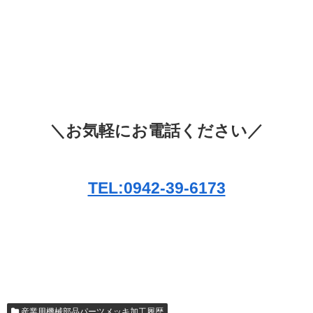
＼お気軽にお電話ください／
TEL:0942-39-6173
産業用機械部品パーツメッキ加工履歴