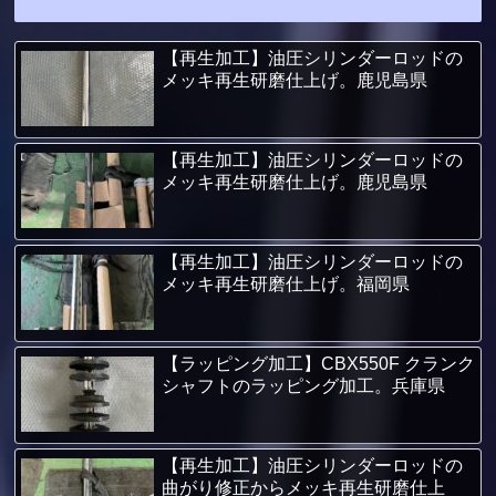
【再生加工】油圧シリンダーロッドの
メッキ再生研磨仕上げ。鹿児島県
【再生加工】油圧シリンダーロッドの
メッキ再生研磨仕上げ。鹿児島県
【再生加工】油圧シリンダーロッドの
メッキ再生研磨仕上げ。福岡県
【ラッピング加工】CBX550F クランク
シャフトのラッピング加工。兵庫県
【再生加工】油圧シリンダーロッドの
曲がり修正からメッキ再生研磨仕上