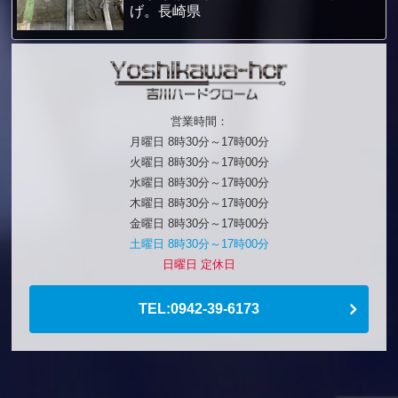
げ。長崎県
営業時間：
月曜日 8時30分～17時00分
火曜日 8時30分～17時00分
水曜日 8時30分～17時00分
木曜日 8時30分～17時00分
金曜日 8時30分～17時00分
土曜日 8時30分～17時00分
日曜日 定休日
TEL:0942-39-6173