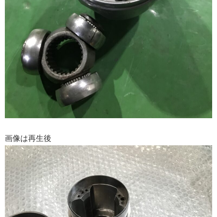
画像は再生後