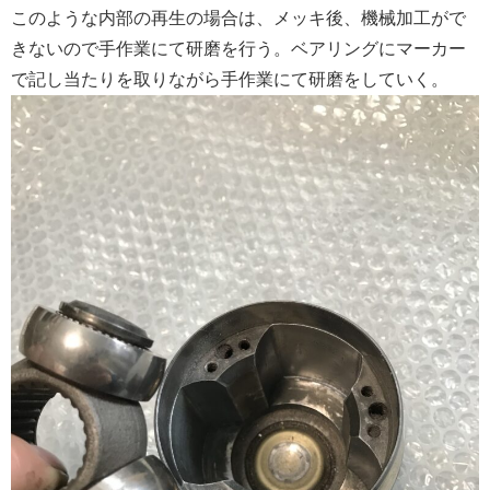
このような内部の再生の場合は、メッキ後、機械加工がで
きないので手作業にて研磨を行う。ベアリングにマーカー
で記し当たりを取りながら手作業にて研磨をしていく。