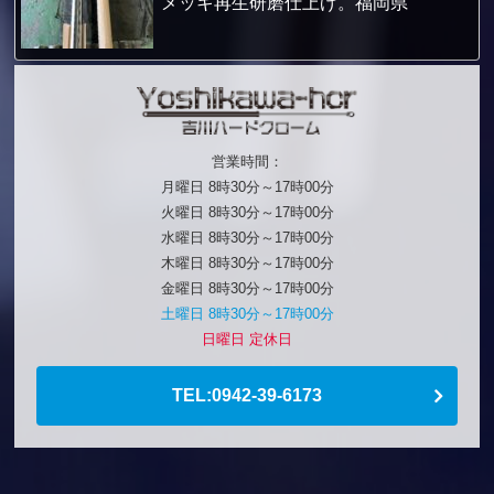
メッキ再生研磨仕上げ。福岡県
営業時間：
月曜日 8時30分～17時00分
火曜日 8時30分～17時00分
水曜日 8時30分～17時00分
木曜日 8時30分～17時00分
金曜日 8時30分～17時00分
土曜日 8時30分～17時00分
日曜日 定休日
TEL:0942-39-6173