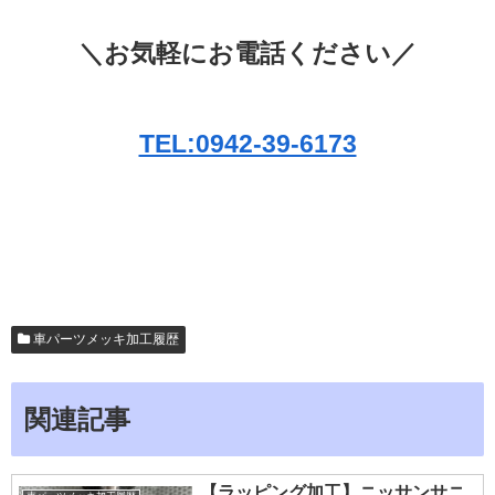
＼お気軽にお電話ください／
TEL:0942-39-6173
車パーツメッキ加工履歴
関連記事
【ラッピング加工】ニッサンサニ