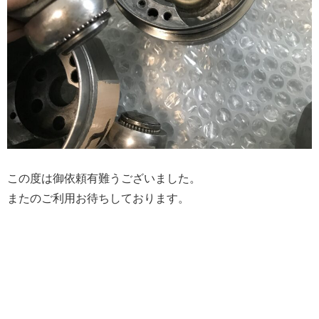
この度は御依頼有難うございました。
またのご利用お待ちしております。