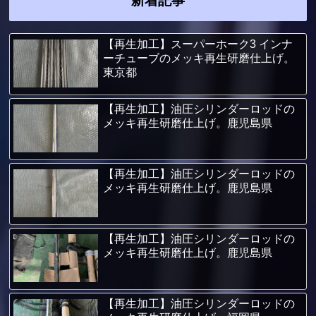
新着記事
【再生加工】スーパーホーク3 インナ
ーチューブのメッキ再生研磨仕上げ。
東京都
【再生加工】油圧シリンダーロッドの
メッキ再生研磨仕上げ。鹿児島県
【再生加工】油圧シリンダーロッドの
メッキ再生研磨仕上げ。鹿児島県
【再生加工】油圧シリンダーロッドの
メッキ再生研磨仕上げ。鹿児島県
【再生加工】油圧シリンダーロッドの