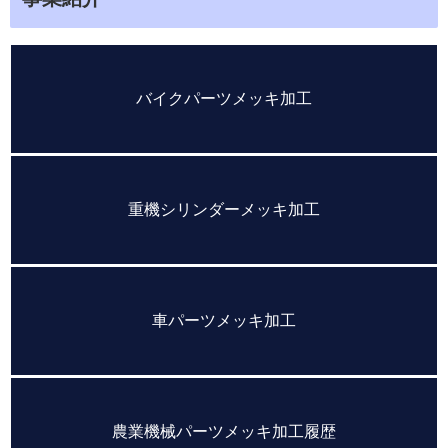
バイクパーツメッキ加工
重機シリンダーメッキ加工
車パーツメッキ加工
農業機械パーツメッキ加工履歴