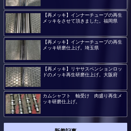
【再メッキ】インナーチューブの再生
メッキをさせて頂きました。福岡県
【再メッキ】インナーチューブの再生
メッキ研磨仕上げ。埼玉県
【再メッキ】リヤサスペンションロッ
ドのメッキ再生研磨仕上げ。大阪府
カムシャフト 軸受け 肉盛り再生メ
ッキ研磨仕上げ。